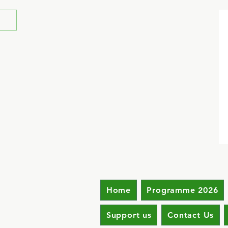
Home
Programme 2026
Support us
Contact Us