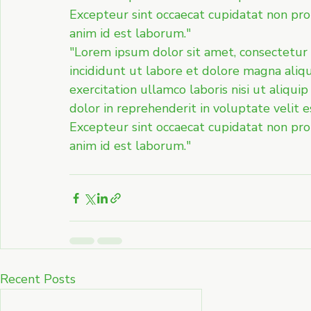
Excepteur sint occaecat cupidatat non proid
anim id est laborum."
"Lorem ipsum dolor sit amet, consectetur 
incididunt ut labore et dolore magna aliq
exercitation ullamco laboris nisi ut aliqu
dolor in reprehenderit in voluptate velit e
Excepteur sint occaecat cupidatat non proid
anim id est laborum."
Recent Posts