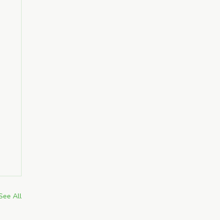
See All